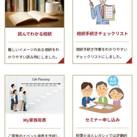
相続手続きチェックリスト
読んでわかる相続
相続手続き作業をわかりやすい
難しいイメージのある相続をわ
チェックリストにしました。
かりやすい読み物にしました。
セミナー申し込み
My家族年表
税理士法人レガシィでは定期的
ご家族のイベント年表を作成し