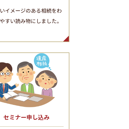
いイメージのある相続をわ
やすい読み物にしました。
セミナー申し込み