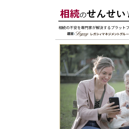
相続の不安を専門家が解決するプラット