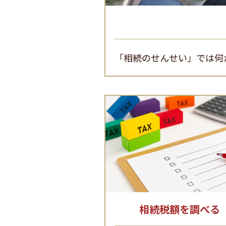
「相続のせんせい」では何
相続税額を調べる