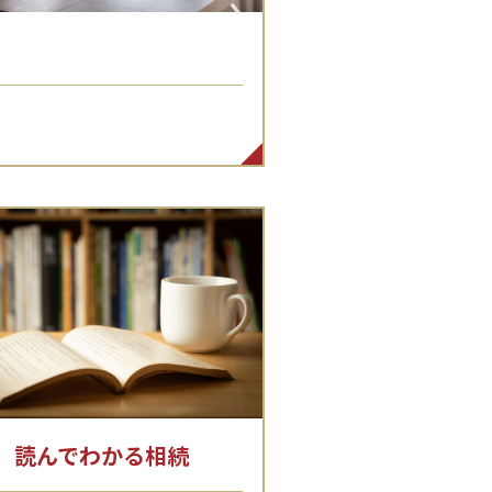
読んでわかる相続