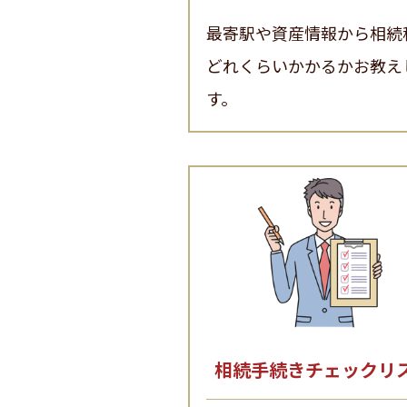
最寄駅や資産情報から相続
どれくらいかかるかお教え
す。
相続手続きチェックリ