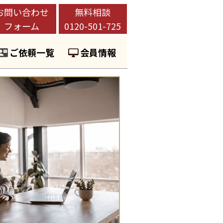
お問い合わせ
無料相談
フォーム
0120-501-725
ご依頼一覧
会員情報