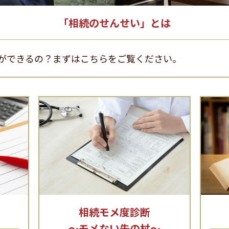
「相続のせんせい」とは
ができるの？まずはこちらをご覧ください。
相続モメ度診断
～モメない先の杖～