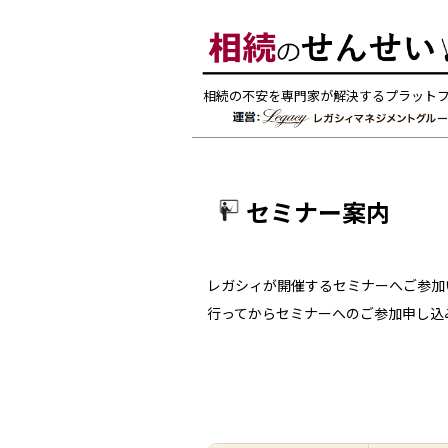
相続の不安を専門家が解決するプラット
セミナー案内
レガシィが開催するセミナーへご参加
行ってからセミナーへのご参加申し込