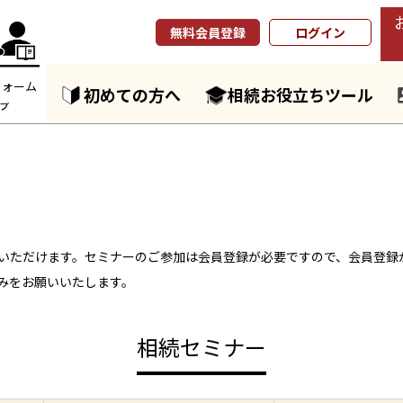
無料会員登録
ログイン
フォーム
初めての方へ
相続お役立ちツール
いただけます。セミナーのご参加は会員登録が必要ですので、会員登録
みをお願いいたします。
相続セミナー