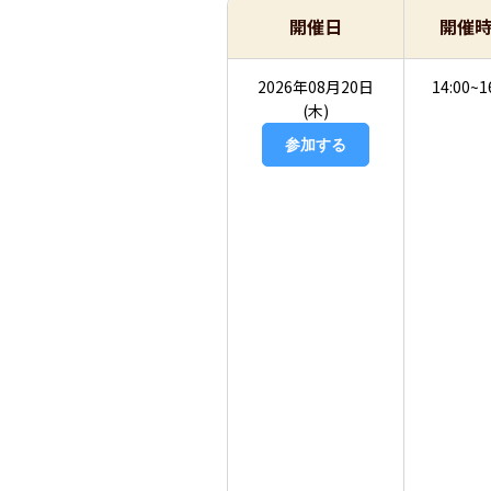
開催日
開催
2026年08月20日
14:00~1
(木)
参加する