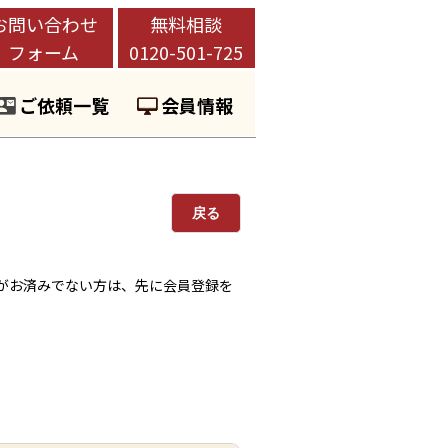
お問い合わせ
無料相談
フォーム
0120-501-725
ご依頼一覧
会員情報
戻る
がお済みでない方は、先に会員登録を