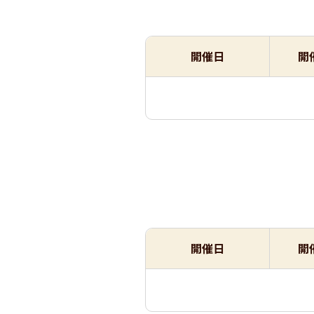
開催日
開
開催日
開